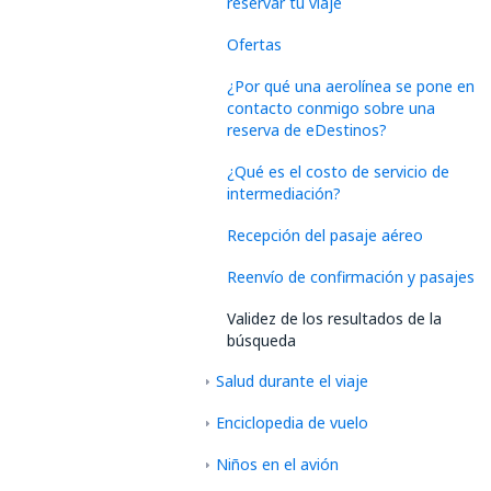
reservar tu viaje
Ofertas
¿Por qué una aerolínea se pone en
contacto conmigo sobre una
reserva de eDestinos?
¿Qué es el costo de servicio de
intermediación?
Recepción del pasaje aéreo
Reenvío de confirmación y pasajes
Validez de los resultados de la
búsqueda
Salud durante el viaje
Enciclopedia de vuelo
Niños en el avión