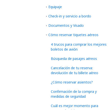
Equipaje
Check-in y servicio a bordo
Documentos y Visado
Cómo reservar tiquetes aéreos
4 trucos para comprar los mejores
boletos de avión
Búsqueda de pasajes aéreos
Cancelación de tu reserva:
devolución de tu billete aéreo
¿Cómo reservar asientos?
Confirmación de la compra y
medidas de seguridad
Cuál es mejor momento para