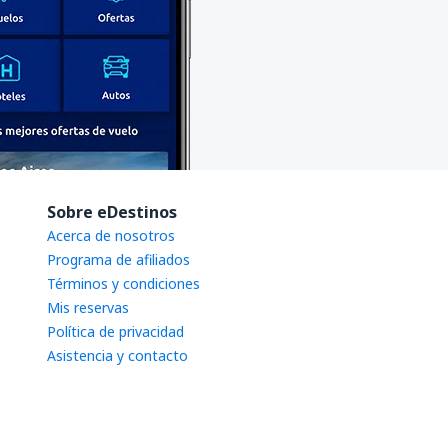
Sobre eDestinos
Acerca de nosotros
Programa de afiliados
Términos y condiciones
Mis reservas
Política de privacidad
Asistencia y contacto