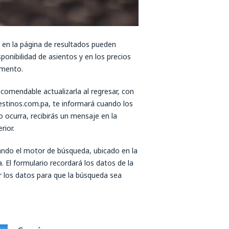
 en la página de resultados pueden
ponibilidad de asientos y en los precios
momento.
ecomendable actualizarla al regresar, con
eDestinos.com.pa, te informará cuando los
 ocurra, recibirás un mensaje en la
rior.
ando el motor de búsqueda, ubicado en la
. El formulario recordará los datos de la
ar los datos para que la búsqueda sea