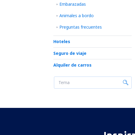
Embarazadas
Animales a bordo
Preguntas frecuentes
Hoteles
Seguro de viaje
Alquiler de carros