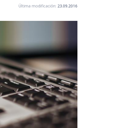
Última modificación:
23.09.2016