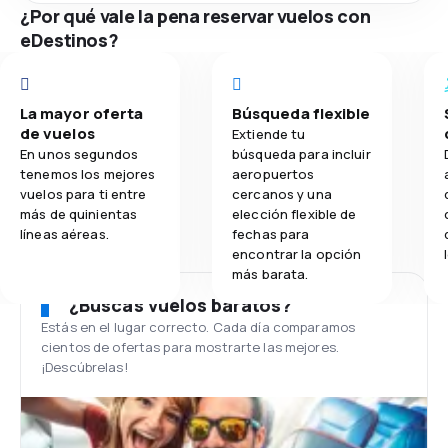
¿Por qué vale la pena reservar vuelos con
eDestinos?
La mayor oferta
Búsqueda flexible
de vuelos
Extiende tu
En unos segundos
búsqueda para incluir
tenemos los mejores
aeropuertos
vuelos para ti entre
cercanos y una
más de quinientas
elección flexible de
líneas aéreas.
fechas para
encontrar la opción
más barata.
¿Buscas vuelos baratos?
Estás en el lugar correcto. Cada día comparamos
cientos de ofertas para mostrarte las mejores.
¡Descúbrelas!