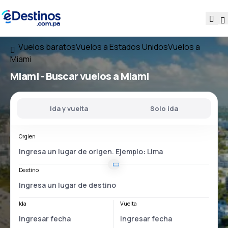
Vuelos baratos
Vuelos a Estados Unidos
Vuelos a
Miami
Miami - Buscar vuelos a Miami
Ida y vuelta
Solo ida
Orgien
Destino
Ida
Vuelta