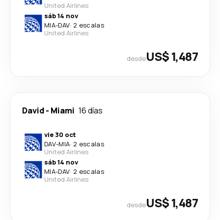
United Airlines
sáb 14 nov
MIA
-
DAV
·
2 escalas
United Airlines
US$ 1,487
desde
David
-
Miami
16 días
vie 30 oct
DAV
-
MIA
·
2 escalas
United Airlines
sáb 14 nov
MIA
-
DAV
·
2 escalas
United Airlines
US$ 1,487
desde