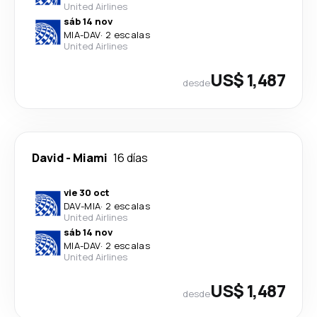
United Airlines
sáb 14 nov
MIA
-
DAV
·
2 escalas
United Airlines
US$ 1,487
desde
David
-
Miami
16 días
vie 30 oct
DAV
-
MIA
·
2 escalas
United Airlines
sáb 14 nov
MIA
-
DAV
·
2 escalas
United Airlines
US$ 1,487
desde