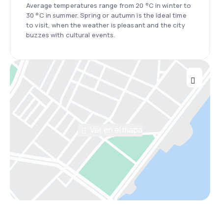
Average temperatures range from 20 °C in winter to
30 °C in summer. Spring or autumn is the ideal time
to visit, when the weather is pleasant and the city
buzzes with cultural events.
Ver en el mapa