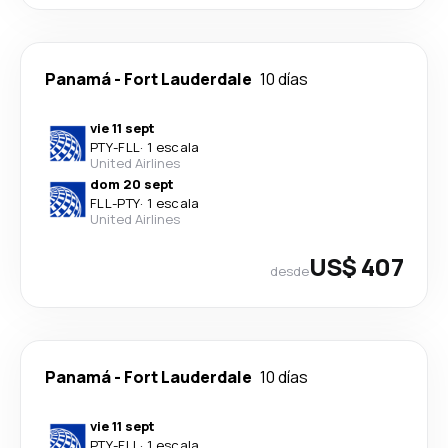
Panamá
-
Fort Lauderdale
10 días
vie 11 sept
PTY
-
FLL
·
1 escala
United Airlines
dom 20 sept
FLL
-
PTY
·
1 escala
United Airlines
US$ 407
desde
Panamá
-
Fort Lauderdale
10 días
vie 11 sept
PTY
-
FLL
·
1 escala