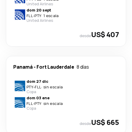
United Airlines
dom 20 sept
FLL
-
PTY
·
1 escala
United Airlines
US$ 407
desde
Panamá
-
Fort Lauderdale
8 días
dom 27 dic
PTY
-
FLL
·
sin escala
Copa
dom 03 ene
FLL
-
PTY
·
sin escala
Copa
US$ 665
desde