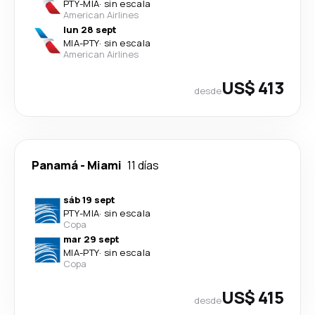
PTY
-
MIA
·
sin escala
American Airlines
lun 28 sept
MIA
-
PTY
·
sin escala
American Airlines
US$ 413
desde
Panamá
-
Miami
11 días
sáb 19 sept
PTY
-
MIA
·
sin escala
Copa
mar 29 sept
MIA
-
PTY
·
sin escala
Copa
US$ 415
desde