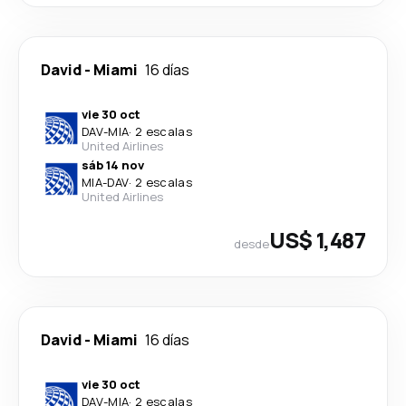
David
-
Miami
16 días
vie 30 oct
DAV
-
MIA
·
2 escalas
United Airlines
sáb 14 nov
MIA
-
DAV
·
2 escalas
United Airlines
US$ 1,487
desde
David
-
Miami
16 días
vie 30 oct
DAV
-
MIA
·
2 escalas