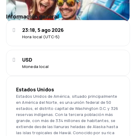
Información general
23:18, 5 ago 2026
Hora local (UTC-5)
USD
Moneda local
Estados Unidos
Estados Unidos de América, situado principalmente
en América del Norte, es una unión federal de 50
estados, el distrito capital de Washington D.C. y 326
reservas indígenas. Con la tercera población más
grande, con más de 334 millones de habitantes, se
extiende desde las llanuras heladas de Alaska hasta
las islas tropicales de Hawái. Conocido por su rica