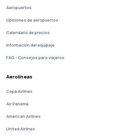
Aeropuertos
Opiniones de aeropuertos
Calendario de precios
Información del equipaje
FAQ - Consejos para viajeros
Aerolíneas
Copa Airlines
Air Panama
American Airlines
United Airlines