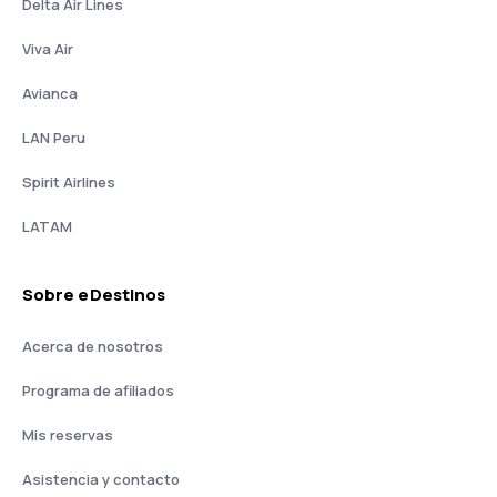
Delta Air Lines
Viva Air
Avianca
LAN Peru
Spirit Airlines
LATAM
Sobre eDestinos
Acerca de nosotros
Programa de afiliados
Mis reservas
Asistencia y contacto