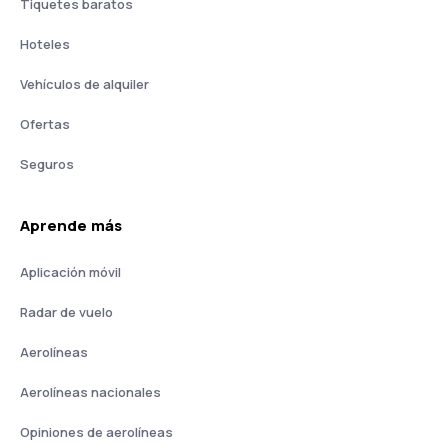
Tiquetes baratos
Hoteles
Vehículos de alquiler
Ofertas
Seguros
Aprende más
Aplicación móvil
Radar de vuelo
Aerolíneas
Aerolíneas nacionales
Opiniones de aerolíneas