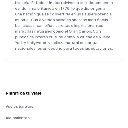
historia, Estados Unidos reivindicó su independencia
del dominio británico en 1776, lo que dio origen a
una nación que se convertiría en una superpotencia
mundial. Sus diversos paisajes abarcan metrópolis
bulliciosas, campiñas serenas e impresionantes
maravillas naturales como el Gran Cañón. Con
puntos de interés cultural como la ciudad de Nueva
York y Hollywood, y belleza natural en parques
nacionales, es un destino para todas las estaciones.
Planifica tu viaje
Vuelos baratos
Alojamientos