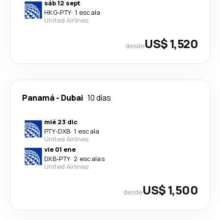
sáb 12 sept
HKG
-
PTY
·
1 escala
United Airlines
US$ 1,520
desde
Panamá
-
Dubai
10 días
mié 23 dic
PTY
-
DXB
·
1 escala
United Airlines
vie 01 ene
DXB
-
PTY
·
2 escalas
United Airlines
US$ 1,500
desde