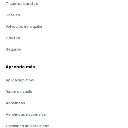
Tiquetes baratos
Hoteles
Vehículos de alquiler
Ofertas
Seguros
Aprende más
Aplicación móvil
Radar de vuelo
Aerolíneas
Aerolíneas nacionales
Opiniones de aerolíneas