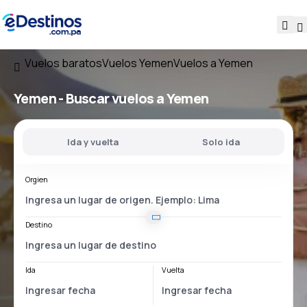
Vuelos baratos
Vuelos Yemen
Vuelos a Yemen
Yemen - Buscar vuelos a Yemen
Ida y vuelta
Solo ida
Orgien
Destino
Ida
Vuelta