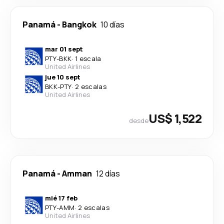
Panamá
-
Bangkok
10 días
mar 01 sept
PTY
-
BKK
·
1 escala
United Airlines
jue 10 sept
BKK
-
PTY
·
2 escalas
United Airlines
US$ 1,522
desde
Panamá
-
Amman
12 días
mié 17 feb
PTY
-
AMM
·
2 escalas
United Airlines