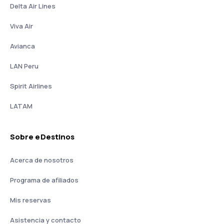
Delta Air Lines
Viva Air
Avianca
LAN Peru
Spirit Airlines
LATAM
Sobre eDestinos
Acerca de nosotros
Programa de afiliados
Mis reservas
Asistencia y contacto