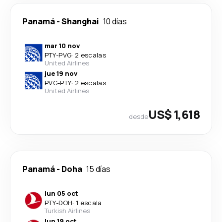
Panamá
-
Shanghai
10 días
mar 10 nov
PTY
-
PVG
·
2 escalas
United Airlines
jue 19 nov
PVG
-
PTY
·
2 escalas
United Airlines
US$ 1,618
desde
Panamá
-
Doha
15 días
lun 05 oct
PTY
-
DOH
·
1 escala
Turkish Airlines
lun 19 oct