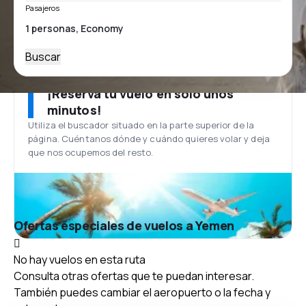
Pasajeros
Buscar
¡Reserva tu vuelo en solo unos
minutos!
Utiliza el buscador situado en la parte superior de la
página. Cuéntanos dónde y cuándo quieres volar y deja
que nos ocupemos del resto.
Ofertas especiales de vuelos a Yemen
No hay vuelos en esta ruta
Consulta otras ofertas que te puedan interesar.
También puedes cambiar el aeropuerto o la fecha y