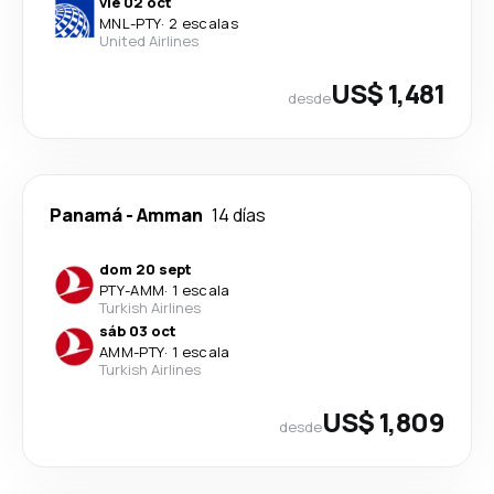
vie 02 oct
MNL
-
PTY
·
2 escalas
United Airlines
US$ 1,481
desde
Panamá
-
Amman
14 días
dom 20 sept
PTY
-
AMM
·
1 escala
Turkish Airlines
sáb 03 oct
AMM
-
PTY
·
1 escala
Turkish Airlines
US$ 1,809
desde