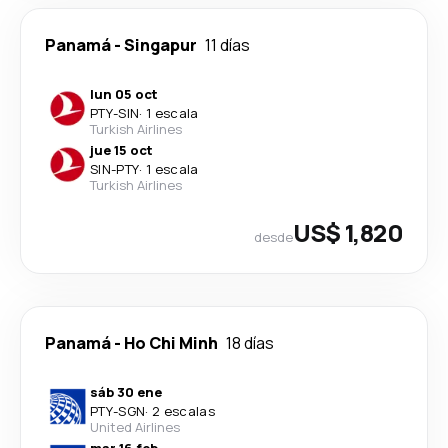
Panamá
-
Singapur
11 días
lun 05 oct
PTY
-
SIN
·
1 escala
Turkish Airlines
jue 15 oct
SIN
-
PTY
·
1 escala
Turkish Airlines
US$ 1,820
desde
Panamá
-
Ho Chi Minh
18 días
sáb 30 ene
PTY
-
SGN
·
2 escalas
United Airlines
mar 16 feb