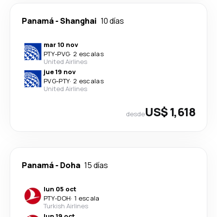
Panamá
-
Shanghai
10 días
mar 10 nov
PTY
-
PVG
·
2 escalas
United Airlines
jue 19 nov
PVG
-
PTY
·
2 escalas
United Airlines
US$ 1,618
desde
Panamá
-
Doha
15 días
lun 05 oct
PTY
-
DOH
·
1 escala
Turkish Airlines
lun 19 oct