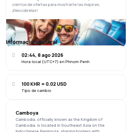
cientos de ofertas para mostrarte las mejores.
¡Descúbrelas!
Información general
02:44, 8 ago 2026
Hora local (UTC+7) en Phnom Penh
100 KHR = 0.02 USD
Tipo de cambio
Camboya
Cambodia, officially known as the Kingdom of
Cambodia, is located in Southeast Asia on the
Indochinese Peninsula, sharing borders with