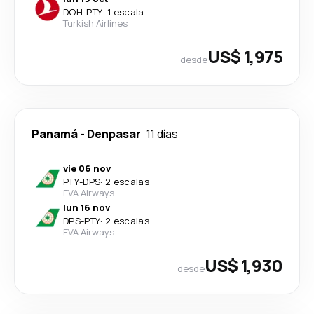
DOH
-
PTY
·
1 escala
Turkish Airlines
US$ 1,975
desde
Panamá
-
Denpasar
11 días
vie 06 nov
PTY
-
DPS
·
2 escalas
EVA Airways
lun 16 nov
DPS
-
PTY
·
2 escalas
EVA Airways
US$ 1,930
desde