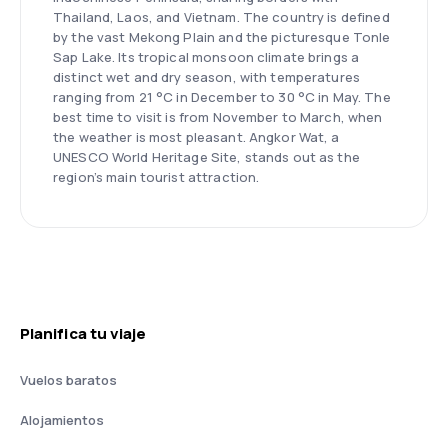
Thailand, Laos, and Vietnam. The country is defined
by the vast Mekong Plain and the picturesque Tonle
Sap Lake. Its tropical monsoon climate brings a
distinct wet and dry season, with temperatures
ranging from 21 °C in December to 30 °C in May. The
best time to visit is from November to March, when
the weather is most pleasant. Angkor Wat, a
UNESCO World Heritage Site, stands out as the
region’s main tourist attraction.
Planifica tu viaje
Vuelos baratos
Alojamientos