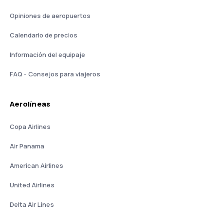
Opiniones de aeropuertos
Calendario de precios
Información del equipaje
FAQ - Consejos para viajeros
Aerolíneas
Copa Airlines
Air Panama
American Airlines
United Airlines
Delta Air Lines