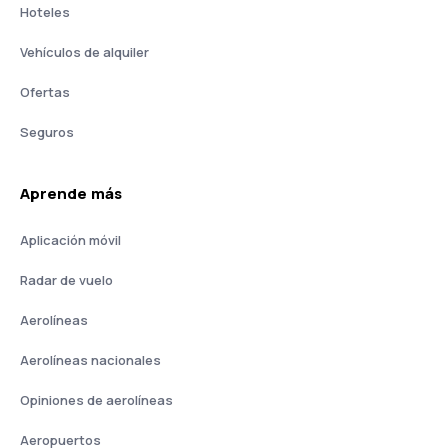
Hoteles
Vehículos de alquiler
Ofertas
Seguros
Aprende más
Aplicación móvil
Radar de vuelo
Aerolíneas
Aerolíneas nacionales
Opiniones de aerolíneas
Aeropuertos