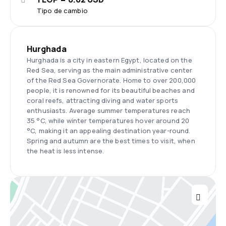
Tipo de cambio
Hurghada
Hurghada is a city in eastern Egypt, located on the
Red Sea, serving as the main administrative center
of the Red Sea Governorate. Home to over 200,000
people, it is renowned for its beautiful beaches and
coral reefs, attracting diving and water sports
enthusiasts. Average summer temperatures reach
35 °C, while winter temperatures hover around 20
°C, making it an appealing destination year-round.
Spring and autumn are the best times to visit, when
the heat is less intense.