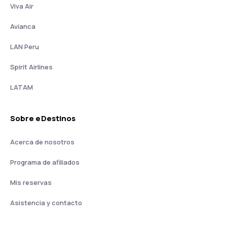
Viva Air
Avianca
LAN Peru
Spirit Airlines
LATAM
Sobre eDestinos
Acerca de nosotros
Programa de afiliados
Mis reservas
Asistencia y contacto