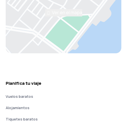
Ver en el mapa
Planifica tu viaje
Vuelos baratos
Alojamientos
Tiquetes baratos