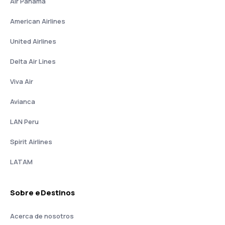
Air Panama
American Airlines
United Airlines
Delta Air Lines
Viva Air
Avianca
LAN Peru
Spirit Airlines
LATAM
Sobre eDestinos
Acerca de nosotros