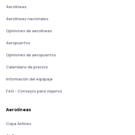
Aerolíneas
Aerolíneas nacionales
Opiniones de aerolíneas
Aeropuertos
Opiniones de aeropuertos
Calendario de precios
Información del equipaje
FAQ - Consejos para viajeros
Aerolíneas
Copa Airlines