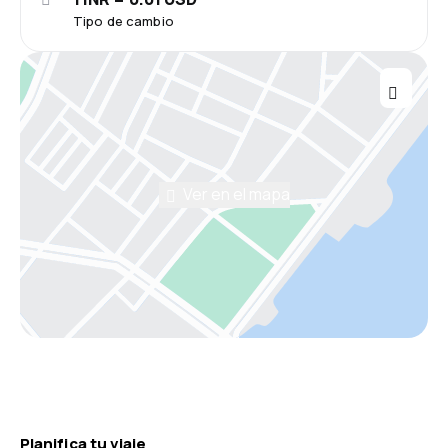
Tipo de cambio
Ver en el mapa
Planifica tu viaje