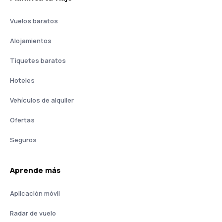
Vuelos baratos
Alojamientos
Tiquetes baratos
Hoteles
Vehículos de alquiler
Ofertas
Seguros
Aprende más
Aplicación móvil
Radar de vuelo