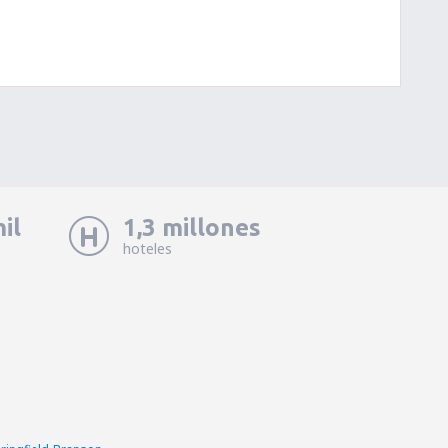
il
1,3 millones
hoteles