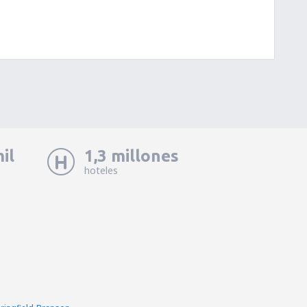
il
1,3 millones
hoteles