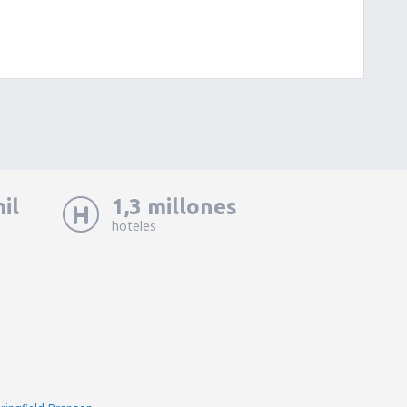
il
1,3 millones
hoteles