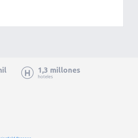
il
1,3 millones
hoteles