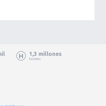
il
1,3 millones
hoteles