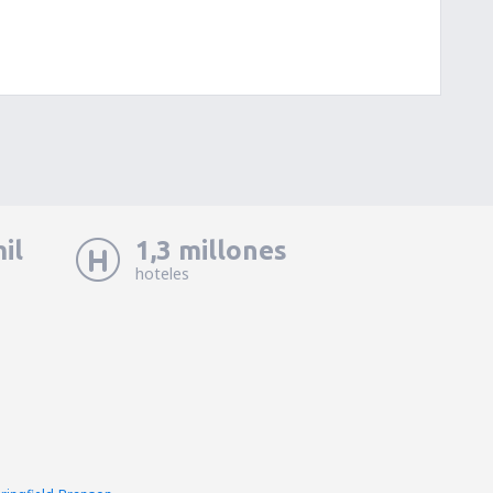
il
1,3 millones
hoteles