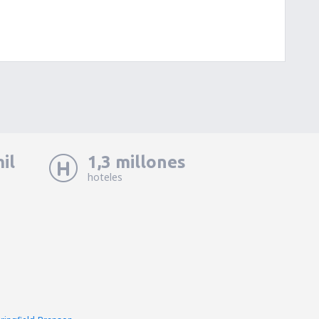
il
1,3 millones
hoteles