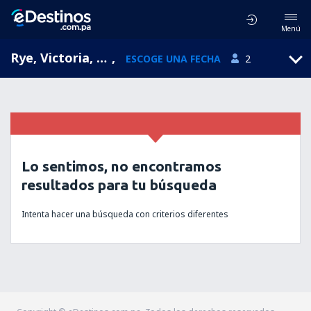
Menú
Rye, Victoria, Australia
,
ESCOGE UNA FECHA
2
Lo sentimos, no encontramos
resultados para tu búsqueda
Intenta hacer una búsqueda con criterios diferentes