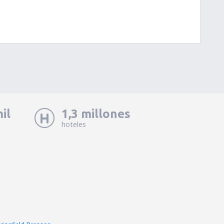
il
1,3 millones
hoteles