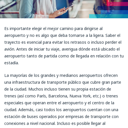
Es importante elegir el mejor camino para dirigirse al
aeropuerto y no es algo que deba tomarse a la ligera. Saber el
trayecto es esencial para evitar los retrasos o incluso perder el
avión. Antes de iniciar tu viaje, averigua dónde está ubicado el
aeropuerto tanto de partida como de llegada en relación con tu
estadía.
La mayorías de los grandes y medianos aeropuertos ofrecen
una infraestructura de transporte público que cubre gran parte
de la ciudad. Muchos incluso tienen su propia estación de
trenes (así como París, Barcelona, Nueva York, etc.) o trenes
especiales que operan entre el aeropuerto y el centro de la
ciudad. Además, casi todos los aeropuertos cuentan con una
estación de buses operados por empresas de transporte con
conexiones a nivel nacional. Incluso es posible llegar al