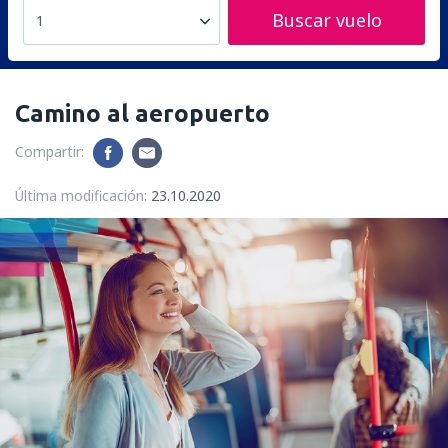
Buscar vuelo
1
Camino al aeropuerto
Compartir:
Última modificación:
23.10.2020