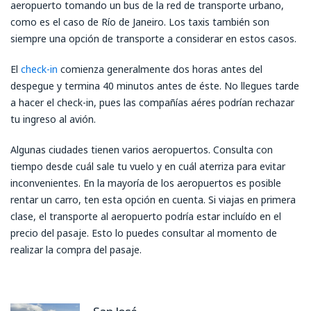
aeropuerto tomando un bus de la red de transporte urbano,
como es el caso de Río de Janeiro. Los taxis también son
siempre una opción de transporte a considerar en estos casos.
El
check-in
comienza generalmente dos horas antes del
despegue y termina 40 minutos antes de éste. No llegues tarde
a hacer el check-in, pues las compañías aéres podrían rechazar
tu ingreso al avión.
Algunas ciudades tienen varios aeropuertos. Consulta con
tiempo desde cuál sale tu vuelo y en cuál aterriza para evitar
inconvenientes. En la mayoría de los aeropuertos es posible
rentar un carro, ten esta opción en cuenta. Si viajas en primera
clase, el transporte al aeropuerto podría estar incluído en el
precio del pasaje. Esto lo puedes consultar al momento de
realizar la compra del pasaje.