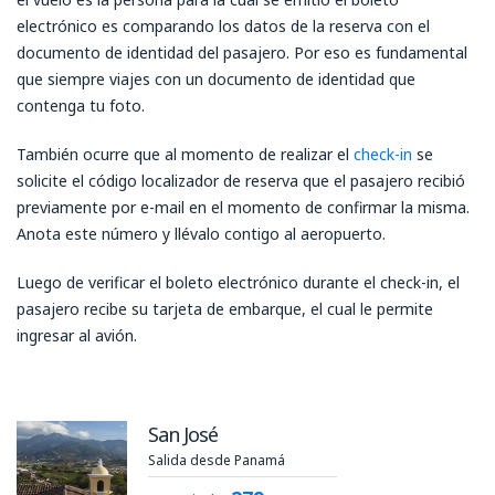
electrónico es comparando los datos de la reserva con el
documento de identidad del pasajero. Por eso es fundamental
que siempre viajes con un documento de identidad que
contenga tu foto.
También ocurre que al momento de realizar el
check-in
se
solicite el código localizador de reserva que el pasajero recibió
previamente por e-mail en el momento de confirmar la misma.
Anota este número y llévalo contigo al aeropuerto.
Luego de verificar el boleto electrónico durante el check-in, el
pasajero recibe su tarjeta de embarque, el cual le permite
ingresar al avión.
San José
Salida desde Panamá