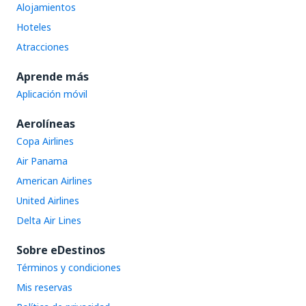
Alojamientos
Hoteles
Atracciones
Aprende más
Aplicación móvil
Aerolíneas
Copa Airlines
Air Panama
American Airlines
United Airlines
Delta Air Lines
Sobre eDestinos
Términos y condiciones
Mis reservas