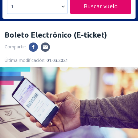
Buscar vuelo
1
Boleto Electrónico (E-ticket)
Compartir:
Última modificación:
01.03.2021