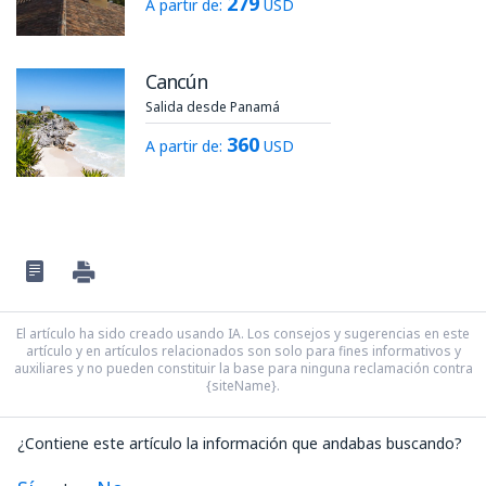
279
A partir de:
USD
Cancún
Salida desde Panamá
360
A partir de:
USD
El artículo ha sido creado usando IA. Los consejos y sugerencias en este
artículo y en artículos relacionados son solo para fines informativos y
auxiliares y no pueden constituir la base para ninguna reclamación contra
{siteName}.
¿Contiene este artículo la información que andabas buscando?