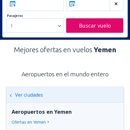
Pasajeros
Buscar vuelo
1
Mejores ofertas en vuelos
Yemen
Aeropuertos en el mundo entero
Ver ciudades
Aeropuertos en Yemen
Ofertas en Yemen