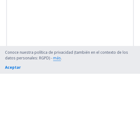
Conoce nuestra política de privacidad (también en el contexto de los
datos personales: RGPD) -
más
.
Aceptar