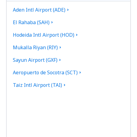
Aden Intl Airport (ADE)
El Rahaba (SAH)
Hodeida Intl Airport (HOD)
Mukalla Riyan (RIY)
Sayun Airport (GXF)
Aeropuerto de Socotra (SCT)
Taiz Intl Airport (TAI)