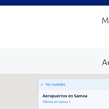
M
A
Ver ciudades
Aeropuertos en Samoa
Ofertas en Samoa