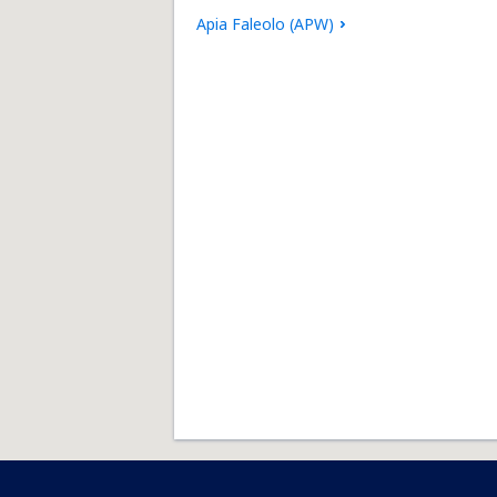
Apia Faleolo (APW)