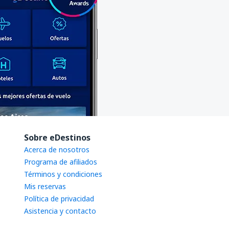
Sobre eDestinos
Acerca de nosotros
Programa de afiliados
Términos y condiciones
Mis reservas
Política de privacidad
Asistencia y contacto