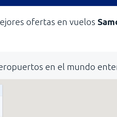
ejores ofertas en vuelos
Sam
eropuertos en el mundo ente