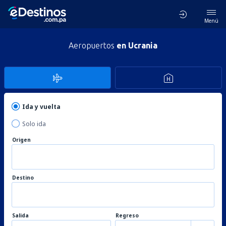
Menú
Aeropuertos
en Ucrania
Ida y vuelta
Solo ida
Origen
Destino
Salida
Regreso