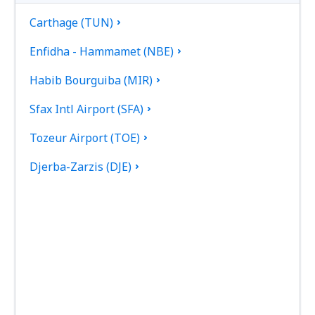
Carthage (TUN)
Enfidha - Hammamet (NBE)
Habib Bourguiba (MIR)
Sfax Intl Airport (SFA)
Tozeur Airport (TOE)
Djerba-Zarzis (DJE)