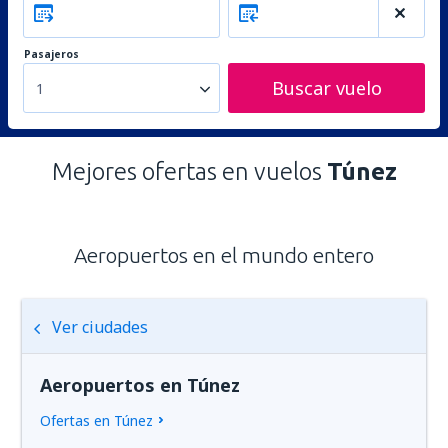
Pasajeros
Buscar vuelo
1
Mejores ofertas en vuelos
Túnez
Aeropuertos en el mundo entero
Ver ciudades
Aeropuertos en Túnez
Ofertas en Túnez