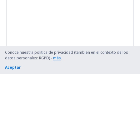
Conoce nuestra política de privacidad (también en el contexto de los
datos personales: RGPD) -
más
.
Aceptar