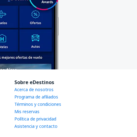
Sobre eDestinos
Acerca de nosotros
Programa de afiliados
Términos y condiciones
Mis reservas
Política de privacidad
Asistencia y contacto