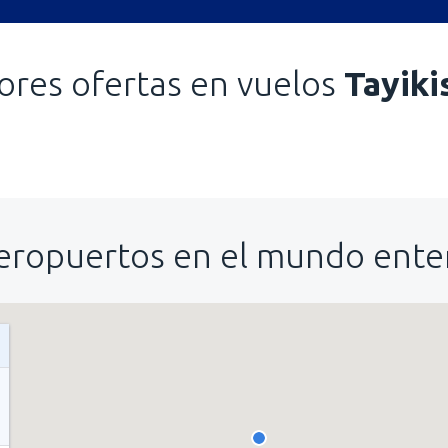
ores ofertas en vuelos
Tayiki
eropuertos en el mundo ente