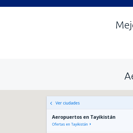
Mej
A
Ver ciudades
Aeropuertos en Tayikistán
Ofertas en Tayikistán