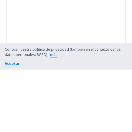
Conoce nuestra política de privacidad (también en el contexto de los
datos personales: RGPD) -
más
.
Aceptar