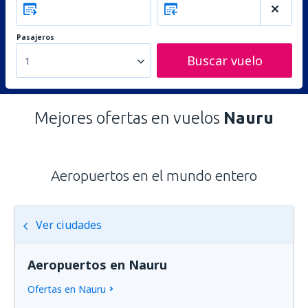
Pasajeros
Buscar vuelo
1
Mejores ofertas en vuelos
Nauru
Aeropuertos en el mundo entero
Ver ciudades
Aeropuertos en Nauru
Ofertas en Nauru