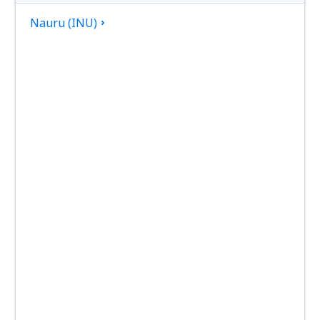
Nauru (INU)