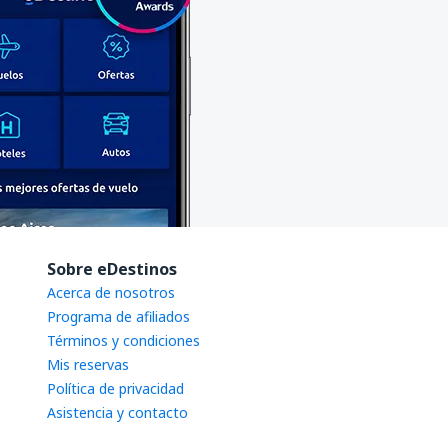
Sobre eDestinos
Acerca de nosotros
Programa de afiliados
Términos y condiciones
Mis reservas
Política de privacidad
Asistencia y contacto