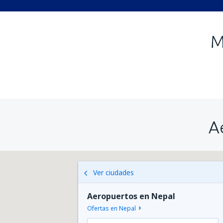
M
A
Ver ciudades
Aeropuertos en Nepal
Ofertas en Nepal