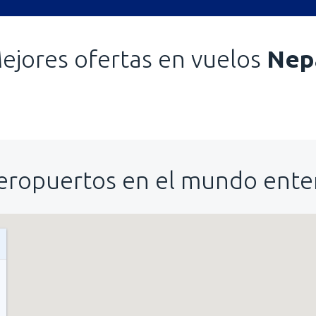
ejores ofertas en vuelos
Nep
eropuertos en el mundo ente