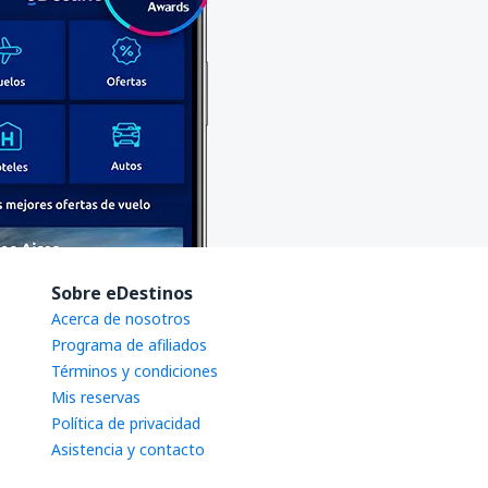
Sobre eDestinos
Acerca de nosotros
Programa de afiliados
Términos y condiciones
Mis reservas
Política de privacidad
Asistencia y contacto