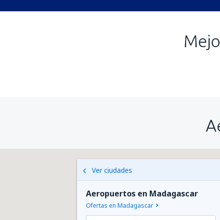
Mejo
A
Ver ciudades
Aeropuertos en Madagascar
Ofertas en Madagascar