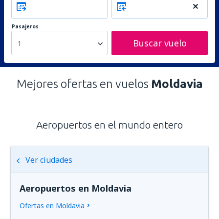
Pasajeros
Buscar vuelo
1
Mejores ofertas en vuelos
Moldavia
Aeropuertos en el mundo entero
Ver ciudades
Aeropuertos en Moldavia
Ofertas en Moldavia