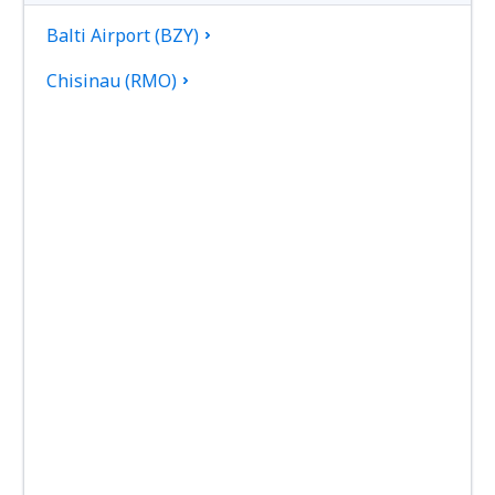
Balti Airport (BZY)
Chisinau (RMO)