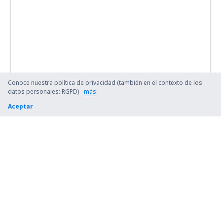
Conoce nuestra política de privacidad (también en el contexto de los
datos personales: RGPD) -
más
.
Aceptar