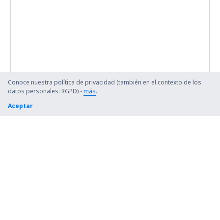
Conoce nuestra política de privacidad (también en el contexto de los
datos personales: RGPD) -
más
.
Aceptar