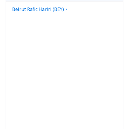
Beirut Rafic Hariri (BEY)