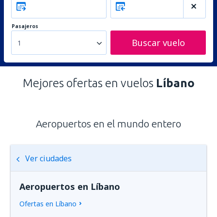
Pasajeros
Buscar vuelo
1
Mejores ofertas en vuelos
Líbano
Aeropuertos en el mundo entero
Ver ciudades
Aeropuertos en Líbano
Ofertas en Líbano