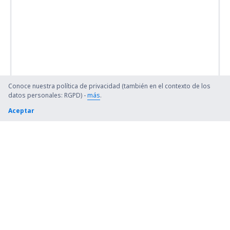
Conoce nuestra política de privacidad (también en el contexto de los
datos personales: RGPD) -
más
.
Aceptar