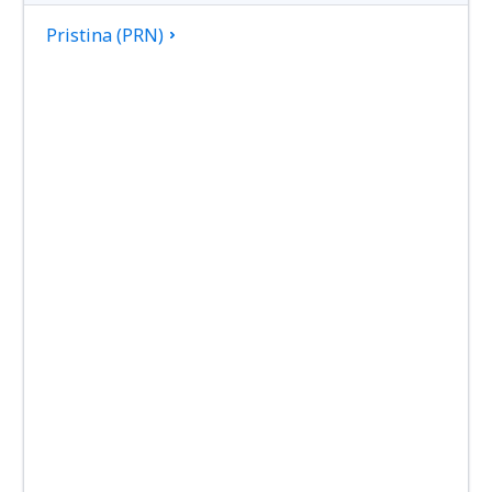
Pristina (PRN)