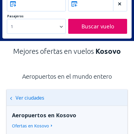
Pasajeros
Buscar vuelo
1
Mejores ofertas en vuelos
Kosovo
Aeropuertos en el mundo entero
Ver ciudades
Aeropuertos en Kosovo
Ofertas en Kosovo