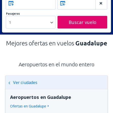
Pasajeros
Buscar vuelo
1
Mejores ofertas en vuelos
Guadalupe
Aeropuertos en el mundo entero
Ver ciudades
Aeropuertos en Guadalupe
Ofertas en Guadalupe