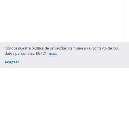
Conoce nuestra política de privacidad (también en el contexto de los
datos personales: RGPD) -
más
.
Aceptar