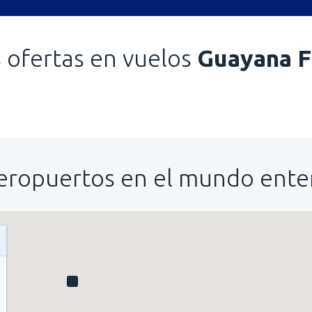
 ofertas en vuelos
Guayana F
eropuertos en el mundo ente