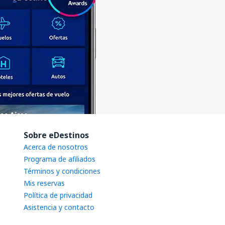
Sobre eDestinos
Acerca de nosotros
Programa de afiliados
Términos y condiciones
Mis reservas
Política de privacidad
Asistencia y contacto