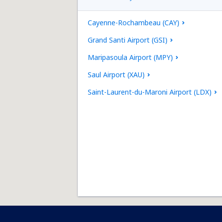
Cayenne-Rochambeau (CAY)
Grand Santi Airport (GSI)
Maripasoula Airport (MPY)
Saul Airport (XAU)
Saint-Laurent-du-Maroni Airport (LDX)