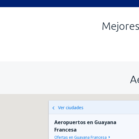
Mejores
A
Ver ciudades
Aeropuertos en Guayana
Francesa
Ofertas en Guayana Francesa