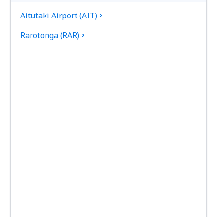
Aitutaki Airport (AIT)
Rarotonga (RAR)