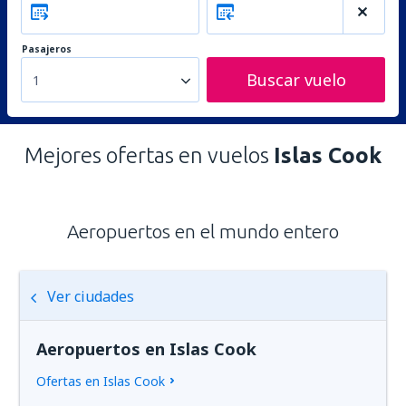
Pasajeros
Buscar vuelo
1
Mejores ofertas en vuelos
Islas Cook
Aeropuertos en el mundo entero
Ver ciudades
Aeropuertos en Islas Cook
Ofertas en Islas Cook