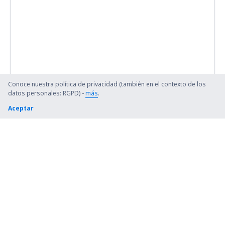
Conoce nuestra política de privacidad (también en el contexto de los
datos personales: RGPD) -
más
.
Aceptar