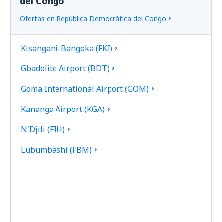
del Congo
Ofertas en República Democrática del Congo
Kisangani-Bangoka (FKI)
Gbadolite Airport (BDT)
Goma International Airport (GOM)
Kananga Airport (KGA)
N'Djili (FIH)
Lubumbashi (FBM)