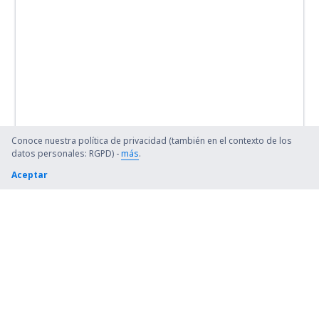
Conoce nuestra política de privacidad (también en el contexto de los
datos personales: RGPD) -
más
.
Aceptar