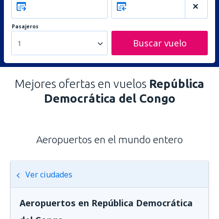
Pasajeros
Buscar vuelo
1
Mejores ofertas en vuelos
República
Democrática del Congo
Aeropuertos en el mundo entero
Ver ciudades
Aeropuertos en República Democrática