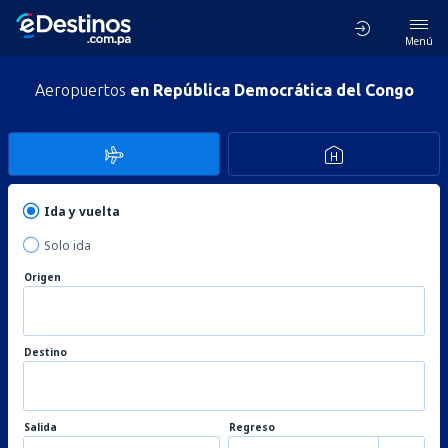
Menú
Aeropuertos
en República Democrática del Congo
Ida y vuelta
Solo ida
Origen
Destino
Salida
Regreso