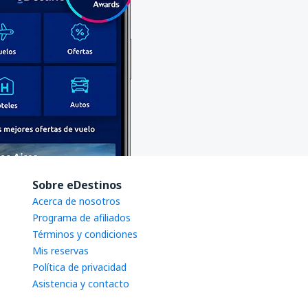
Sobre eDestinos
Acerca de nosotros
Programa de afiliados
Términos y condiciones
Mis reservas
Política de privacidad
Asistencia y contacto