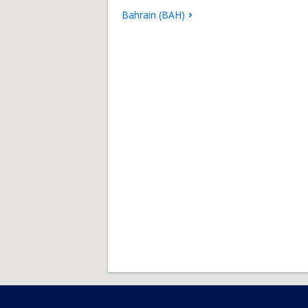
Bahrain (BAH)