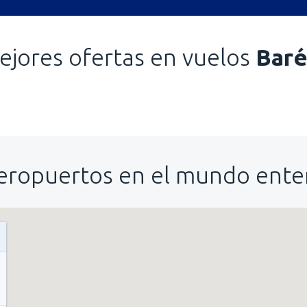
ejores ofertas en vuelos
Baré
eropuertos en el mundo ente