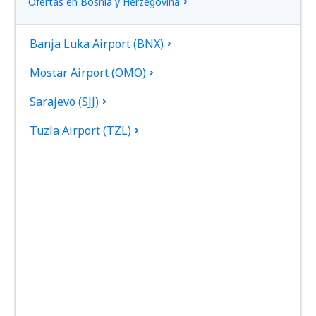
Ofertas en Bosnia y Herzegovina
Banja Luka Airport (BNX)
Mostar Airport (OMO)
Sarajevo (SJJ)
Tuzla Airport (TZL)