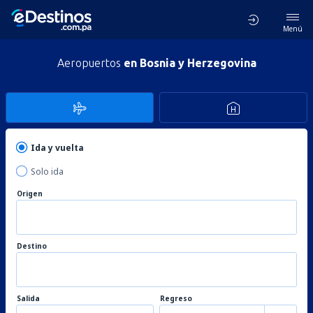
Menú
Aeropuertos
en Bosnia y Herzegovina
Ida y vuelta
Solo ida
Origen
Destino
Salida
Regreso