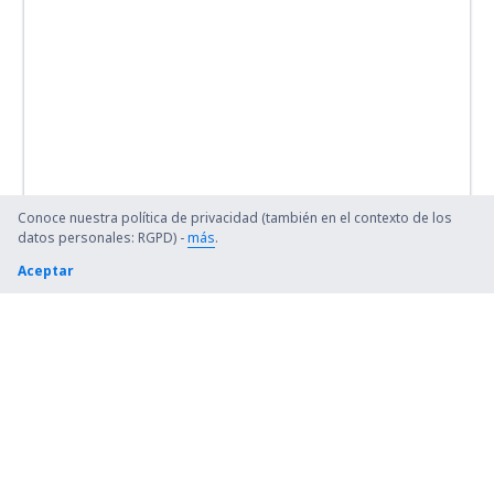
Conoce nuestra política de privacidad (también en el contexto de los
datos personales: RGPD) -
más
.
Aceptar