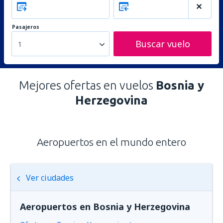
Pasajeros
Buscar vuelo
1
Mejores ofertas en vuelos
Bosnia y
Herzegovina
Aeropuertos en el mundo entero
Ver ciudades
Aeropuertos en Bosnia y Herzegovina