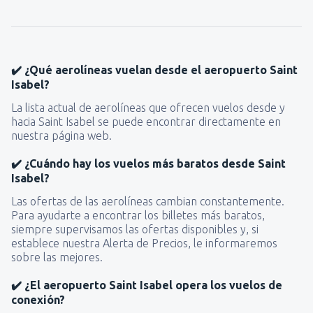
✔️ ¿Qué aerolíneas vuelan desde el aeropuerto Saint
Isabel?
La lista actual de aerolíneas que ofrecen vuelos desde y
hacia Saint Isabel se puede encontrar directamente en
nuestra página web.
✔️ ¿Cuándo hay los vuelos más baratos desde Saint
Isabel?
Las ofertas de las aerolíneas cambian constantemente.
Para ayudarte a encontrar los billetes más baratos,
siempre supervisamos las ofertas disponibles y, si
establece nuestra Alerta de Precios, le informaremos
sobre las mejores.
✔️ ¿El aeropuerto Saint Isabel opera los vuelos de
conexión?