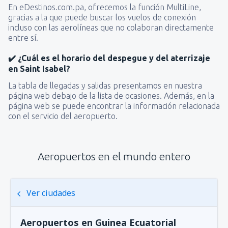
En eDestinos.com.pa, ofrecemos la función MultiLine,
gracias a la que puede buscar los vuelos de conexión
incluso con las aerolíneas que no colaboran directamente
entre sí.
✔️ ¿Cuál es el horario del despegue y del aterrizaje
en Saint Isabel?
La tabla de llegadas y salidas presentamos en nuestra
página web debajo de la lista de ocasiones. Además, en la
página web se puede encontrar la información relacionada
con el servicio del aeropuerto.
Aeropuertos en el mundo entero
Ver ciudades
Aeropuertos en Guinea Ecuatorial