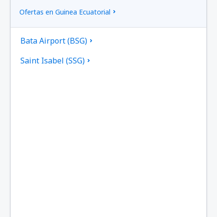
Ofertas en Guinea Ecuatorial
Bata Airport (BSG)
Saint Isabel (SSG)