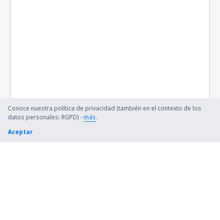
Conoce nuestra política de privacidad (también en el contexto de los
datos personales: RGPD) -
más
.
Aceptar