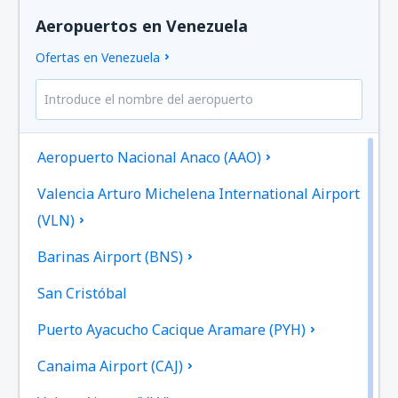
Aeropuertos en Venezuela
Ofertas en Venezuela
Aeropuerto Nacional Anaco (AAO)
Valencia Arturo Michelena International Airport
(VLN)
Barinas Airport (BNS)
San Cristóbal
Puerto Ayacucho Cacique Aramare (PYH)
Canaima Airport (CAJ)