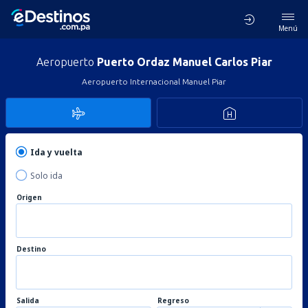
Menú
Aeropuerto
Puerto Ordaz Manuel Carlos Piar
Aeropuerto Internacional Manuel Piar
Ida y vuelta
Solo ida
Origen
Destino
Salida
Regreso