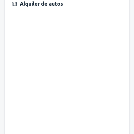
Alquiler de autos