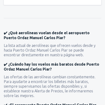
✔️ ¿Qué aerolíneas vuelan desde el aeropuerto
Puerto Ordaz Manuel Carlos Piar?
La lista actual de aerolíneas que ofrecen vuelos desde y
hacia Puerto Ordaz Manuel Carlos Piar se puede
encontrar directamente en nuestra página web.
✔️ ¿Cuándo hay los vuelos más baratos desde Puerto
Ordaz Manuel Carlos Piar?
Las ofertas de las aerolíneas cambian constantemente.
Para ayudarte a encontrar los billetes más baratos,
siempre supervisamos las ofertas disponibles y, si
establece nuestra Alerta de Precios, le informaremos
sobre las mejores.