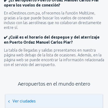
✔️ ¿El aeropuerto Puerto Ordaz Manuel Carlos Piar
opera los vuelos de conexión?
En eDestinos.com.pa, ofrecemos la función MultiLine,
gracias a la que puede buscar los vuelos de conexión
incluso con las aerolíneas que no colaboran directamente
entre sí.
✔️ ¿Cuál es el horario del despegue y del aterrizaje
en Puerto Ordaz Manuel Carlos Piar?
La tabla de llegadas y salidas presentamos en nuestra
página web debajo de la lista de ocasiones. Además, en la
página web se puede encontrar la información relacionada
con el servicio del aeropuerto.
Aeropuertos en el mundo entero
Ver ciudades