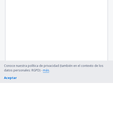
Conoce nuestra política de privacidad (también en el contexto de los
datos personales: RGPD) -
más
.
Aceptar