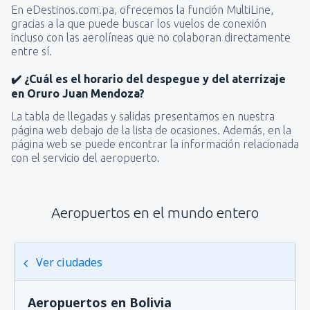
En eDestinos.com.pa, ofrecemos la función MultiLine,
gracias a la que puede buscar los vuelos de conexión
incluso con las aerolíneas que no colaboran directamente
entre sí.
✔️ ¿Cuál es el horario del despegue y del aterrizaje
en Oruro Juan Mendoza?
La tabla de llegadas y salidas presentamos en nuestra
página web debajo de la lista de ocasiones. Además, en la
página web se puede encontrar la información relacionada
con el servicio del aeropuerto.
Aeropuertos en el mundo entero
Ver ciudades
Aeropuertos en Bolivia