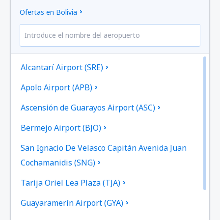
Ofertas en Bolivia
Alcantarí Airport (SRE)
Apolo Airport (APB)
Ascensión de Guarayos Airport (ASC)
Bermejo Airport (BJO)
San Ignacio De Velasco Capitán Avenida Juan
Cochamanidis (SNG)
Tarija Oriel Lea Plaza (TJA)
Guayaramerín Airport (GYA)