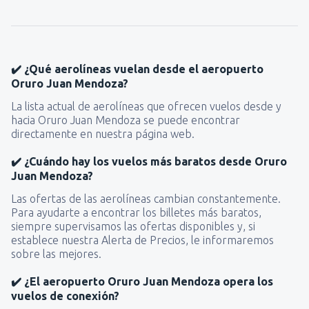
✔️ ¿Qué aerolíneas vuelan desde el aeropuerto
Oruro Juan Mendoza?
La lista actual de aerolíneas que ofrecen vuelos desde y
hacia Oruro Juan Mendoza se puede encontrar
directamente en nuestra página web.
✔️ ¿Cuándo hay los vuelos más baratos desde Oruro
Juan Mendoza?
Las ofertas de las aerolíneas cambian constantemente.
Para ayudarte a encontrar los billetes más baratos,
siempre supervisamos las ofertas disponibles y, si
establece nuestra Alerta de Precios, le informaremos
sobre las mejores.
✔️ ¿El aeropuerto Oruro Juan Mendoza opera los
vuelos de conexión?