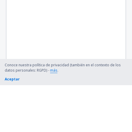
Conoce nuestra política de privacidad (también en el contexto de los
datos personales: RGPD) -
más
.
Aceptar