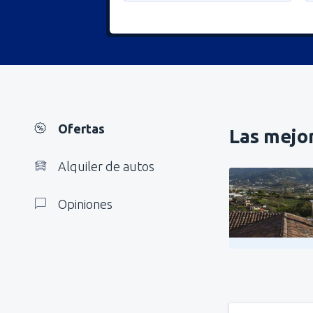
Ofertas
Las mejor
Alquiler de autos
Opiniones