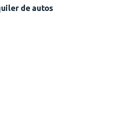
uiler de autos