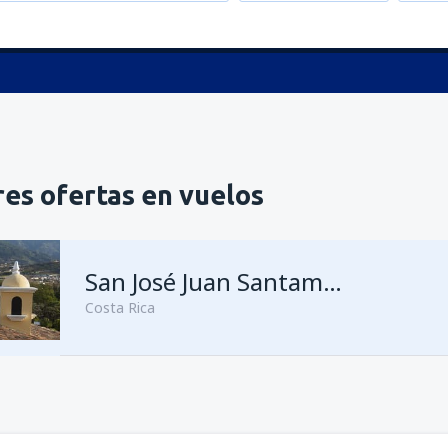
es ofertas en vuelos
San José Juan Santamaría
Costa Rica