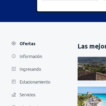
Ofertas
Las mejor
Información
Ingresando
Estacionamiento
Servicios