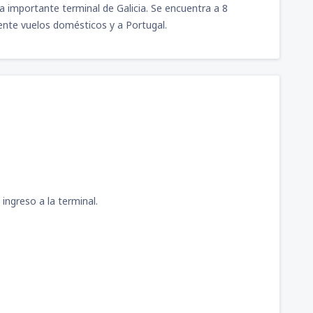
importante terminal de Galicia. Se encuentra a 8
mente vuelos domésticos y a Portugal.
ingreso a la terminal.