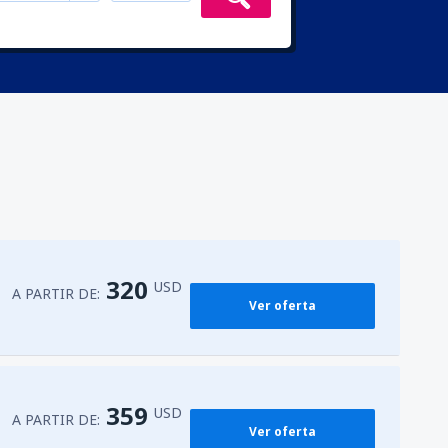
320
USD
A PARTIR DE:
Ver oferta
359
USD
A PARTIR DE:
Ver oferta