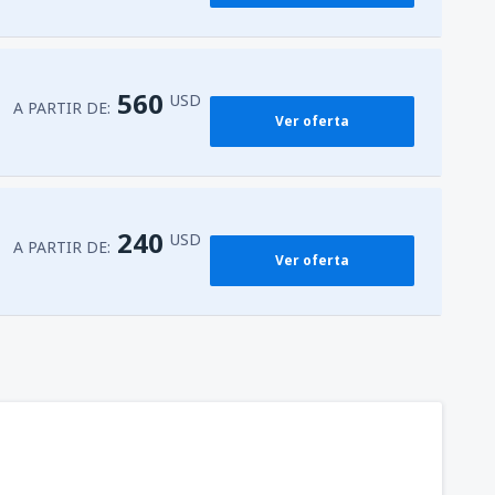
560
USD
A PARTIR DE:
Ver oferta
240
USD
A PARTIR DE:
Ver oferta