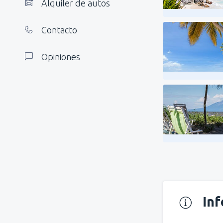
Alquiler de autos
Contacto
Opiniones
In