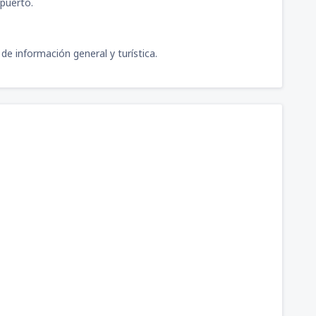
opuerto.
de información general y turística.