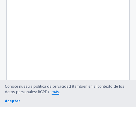
Conoce nuestra política de privacidad (también en el contexto de los
datos personales: RGPD) -
más
.
Aceptar