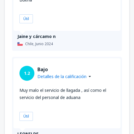
Útil
Jaine y cárcamo n
Chile,
Junio 2024
Bajo
1.2
Detalles de la calificación
Muy malo el servicio de llagada , así como el
servicio del personal de aduana
Útil
LEONILDE