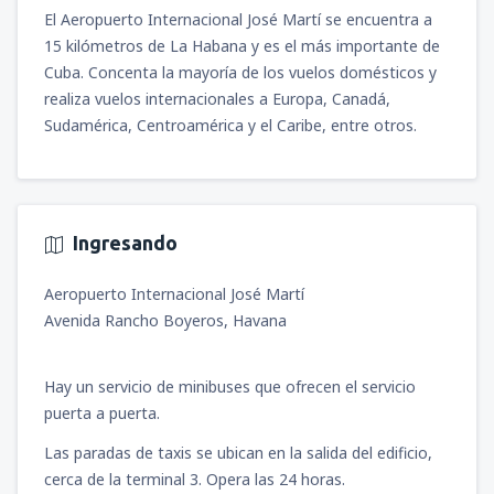
El Aeropuerto Internacional José Martí se encuentra a
15 kilómetros de La Habana y es el más importante de
Cuba. Concenta la mayoría de los vuelos domésticos y
realiza vuelos internacionales a Europa, Canadá,
Sudamérica, Centroamérica y el Caribe, entre otros.
Ingresando
Aeropuerto Internacional José Martí
Avenida Rancho Boyeros, Havana
Hay un servicio de minibuses que ofrecen el servicio
puerta a puerta.
Las paradas de taxis se ubican en la salida del edificio,
cerca de la terminal 3. Opera las 24 horas.