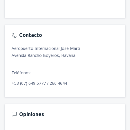
Contacto
Aeropuerto Internacional José Martí
Avenida Rancho Boyeros, Havana
Teléfonos:
+53 (07) 649 5777 / 266 4644
Opiniones