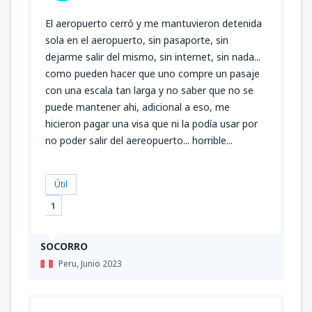
El aeropuerto cerró y me mantuvieron detenida
sola en el aeropuerto, sin pasaporte, sin
dejarme salir del mismo, sin internet, sin nada...
como pueden hacer que uno compre un pasaje
con una escala tan larga y no saber que no se
puede mantener ahi, adicional a eso, me
hicieron pagar una visa que ni la podía usar por
no poder salir del aereopuerto... horrible...
Útil
1
SOCORRO
Peru,
Junio 2023