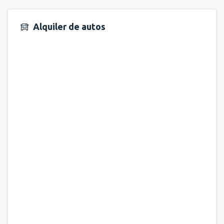
Alquiler de autos