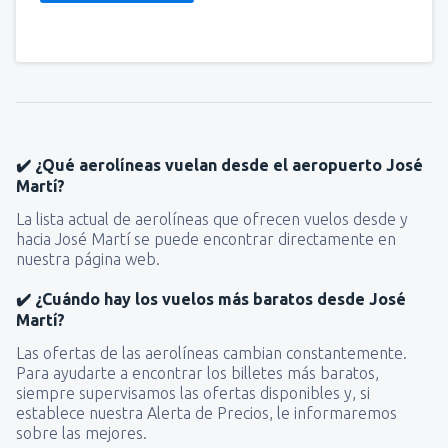
✔️ ¿Qué aerolíneas vuelan desde el aeropuerto José
Martí?
La lista actual de aerolíneas que ofrecen vuelos desde y
hacia José Martí se puede encontrar directamente en
nuestra página web.
✔️ ¿Cuándo hay los vuelos más baratos desde José
Martí?
Las ofertas de las aerolíneas cambian constantemente.
Para ayudarte a encontrar los billetes más baratos,
siempre supervisamos las ofertas disponibles y, si
establece nuestra Alerta de Precios, le informaremos
sobre las mejores.