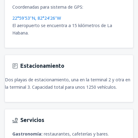
Coordenadas para sistema de GPS:
22°59'53"N, 82°24'26"W
El aeropuerto se encuentra a 15 kilómetros de La
Habana.
Estacionamiento
Dos playas de estacionamiento, una en la terminal 2 y otra en
la terminal 3. Capacidad total para unos 1250 vehículos.
Servicios
Gastronomía:
restaurantes, cafeterías y bares.