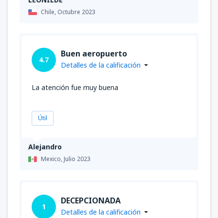
Chile,
Octubre 2023
Buen aeropuerto
4.7
Detalles de la calificación
La atención fue muy buena
Útil
Alejandro
Mexico,
Julio 2023
DECEPCIONADA
1
Detalles de la calificación