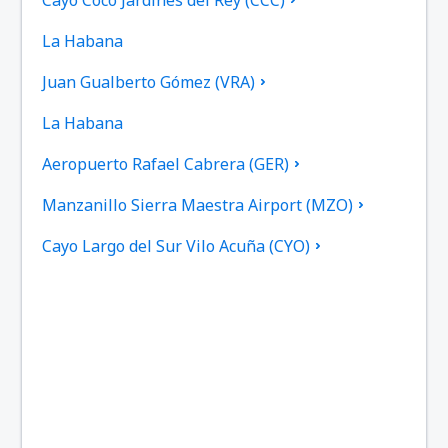
La Habana
Juan Gualberto Gómez (VRA)
La Habana
Aeropuerto Rafael Cabrera (GER)
Manzanillo Sierra Maestra Airport (MZO)
Cayo Largo del Sur Vilo Acuña (CYO)