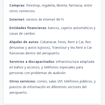
Compras:
freeshop, regalería, librería, farmacia, entre
otros comercios.
Internet:
servicio de internet Wi-Fi.
Entidades financieras:
bancos, cajeros automáticos y
casas de cambio.
Alquiler de autos:
Cubanacar, Fenix, Rent a Car, Rex
(limusinas y autos lujosos), Transtour y Via Rent a Car
funcionan dentro del aeropuerto.
Servicios a discapacitados:
infraestructura adaptada
en baños y accesos, y teléfonos especiales para
personas con problemas de audición.
Otros servicios:
correo, salas VIP, teléfonos públicos, y
puestos de información en diferentes sectores del
aeropuerto.