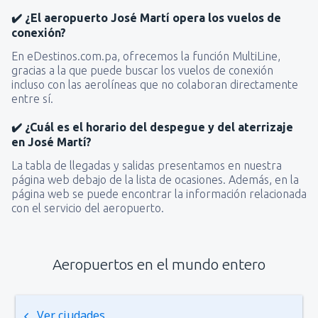
✔️ ¿El aeropuerto José Martí opera los vuelos de
conexión?
En eDestinos.com.pa, ofrecemos la función MultiLine,
gracias a la que puede buscar los vuelos de conexión
incluso con las aerolíneas que no colaboran directamente
entre sí.
✔️ ¿Cuál es el horario del despegue y del aterrizaje
en José Martí?
La tabla de llegadas y salidas presentamos en nuestra
página web debajo de la lista de ocasiones. Además, en la
página web se puede encontrar la información relacionada
con el servicio del aeropuerto.
Aeropuertos en el mundo entero
Ver ciudades