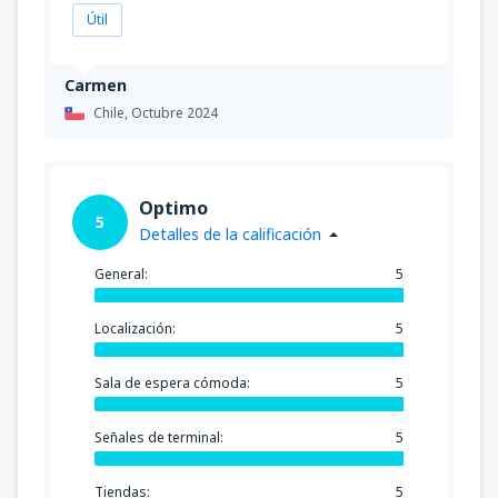
Útil
Carmen
Chile,
Octubre 2024
Optimo
5
Detalles de la calificación
General:
5
Localización:
5
Sala de espera cómoda:
5
Señales de terminal:
5
Tiendas:
5