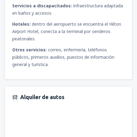
Servicios a discapacitados:
infraestructura adaptada
en baños y accesos.
Hoteles:
dentro del aeropuerto se encuentra el Hilton
Airport Hotel, conecta a la terminal por senderos
peatonales.
Otros servicios:
correo, enfermería, teléfonos
públicos, primeros auxilios, puestos de información
general y turística.
Alquiler de autos