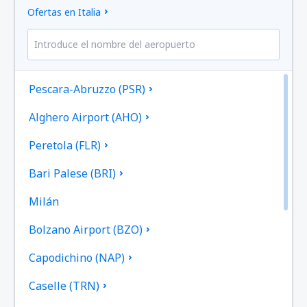
Ofertas en Italia
Pescara-Abruzzo (PSR)
Alghero Airport (AHO)
Peretola (FLR)
Bari Palese (BRI)
Milán
Bolzano Airport (BZO)
Capodichino (NAP)
Caselle (TRN)