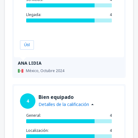
Llegada:
4
Útil
ANA LIDIA
México,
Octubre 2024
Bien equipado
4
Detalles de la calificación
General:
4
Localización:
4