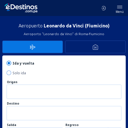
Menú
Aeropuerto
Leonardo da Vinci (Fiumicino)
Aeroporto "Leonardo da Vinci" di Roma-Fiumicino
Ida y vuelta
Solo ida
Origen
Destino
Salida
Regreso