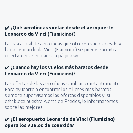
✔️ ¿Qué aerolíneas vuelan desde el aeropuerto
Leonardo da Vinci (Fiumicino)?
La lista actual de aerolíneas que ofrecen vuelos desde y
hacia Leonardo da Vinci (Fiumicino) se puede encontrar
directamente en nuestra página web.
✔️ ¿Cuándo hay los vuelos más baratos desde
Leonardo da Vinci (Fiumicino)?
Las ofertas de las aerolíneas cambian constantemente.
Para ayudarte a encontrar los billetes más baratos,
siempre supervisamos las ofertas disponibles y, si
establece nuestra Alerta de Precios, le informaremos
sobre las mejores.
✔️ ¿El aeropuerto Leonardo da Vinci (Fiumicino)
opera los vuelos de conexión?