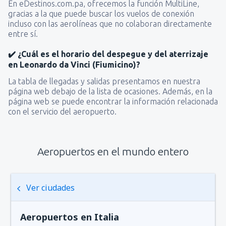
En eDestinos.com.pa, ofrecemos la función MultiLine,
gracias a la que puede buscar los vuelos de conexión
incluso con las aerolíneas que no colaboran directamente
entre sí.
✔️ ¿Cuál es el horario del despegue y del aterrizaje
en Leonardo da Vinci (Fiumicino)?
La tabla de llegadas y salidas presentamos en nuestra
página web debajo de la lista de ocasiones. Además, en la
página web se puede encontrar la información relacionada
con el servicio del aeropuerto.
Aeropuertos en el mundo entero
Ver ciudades
Aeropuertos en Italia