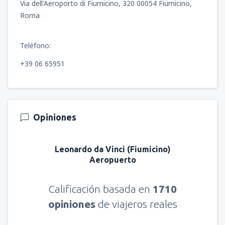
Via dell'Aeroporto di Fiumicino, 320 00054 Fiumicino,
Roma
Teléfono:
+39 06 65951
Opiniones
Leonardo da Vinci (Fiumicino)
Aeropuerto
Calificación basada en
1710
opiniones
de viajeros reales