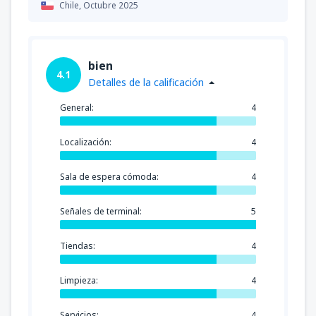
Chile,
Octubre 2025
bien
4.1
Detalles de la calificación
General:
4
Localización:
4
Sala de espera cómoda:
4
Señales de terminal:
5
Tiendas:
4
Limpieza:
4
Servicios:
4