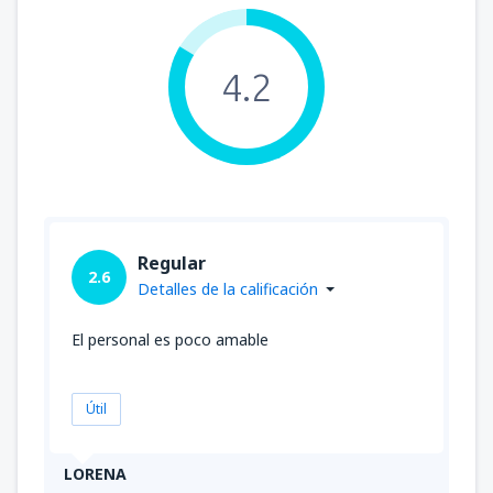
4.2
Regular
2.6
Detalles de la calificación
El personal es poco amable
Útil
LORENA