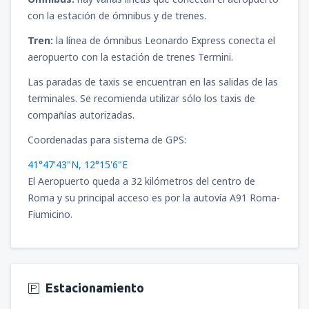
con la estación de ómnibus y de trenes.
Tren:
la línea de ómnibus Leonardo Express conecta el
aeropuerto con la estación de trenes Termini.
Las paradas de taxis se encuentran en las salidas de las
terminales. Se recomienda utilizar sólo los taxis de
compañías autorizadas.
Coordenadas para sistema de GPS:
41°47'43"N, 12°15'6"E
El Aeropuerto queda a 32 kilómetros del centro de
Roma y su principal acceso es por la autovía A91 Roma-
Fiumicino.
Estacionamiento