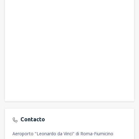
Contacto
Aeroporto "Leonardo da Vinci" di Roma-Fiumicino