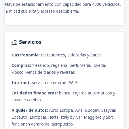
Playa de estacionamiento con capacidad para 4000 vehículos,
la mitad cubierta y el resto descubierta.
Servicios
Gastronomía:
restaurantes, cafeterías y bares.
Compras:
freeshop, regalería, perfumería, joyería,
kiosco, venta de diarios y revistas.
Internet:
servicio de internet Wi-Fi.
Entidades financieras:
banco, cajeros automáticos y
casa de cambio.
Alquiler de autos:
Auto Europa, Avis, Budget, Easycar,
Locauto, Europcar, Hertz, Italy by Car, Maggiore y Sixt
funcionan dentro del aeropuerto.