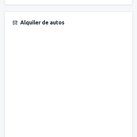
Alquiler de autos