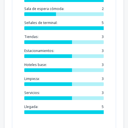
Sala de espera cómoda:
2
Señales de terminal:
5
Tiendas:
3
Estacionamientos:
3
Hoteles base:
3
Limpieza:
3
Servicios:
3
Llegada:
5