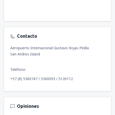
Contacto
Aeropuerto Internacional Gustavo Rojas Pinilla
San Andres Island
Teléfono:
+57 (8) 5360187 / 5360093 / 5126112
Opiniones