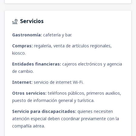
Servicios
Gastronomía:
cafetería y bar.
Compras:
regalería, venta de artículos regionales,
kiosco.
Entidades financieras:
cajeros electrónicos y agencia
de cambio.
Internet:
servicio de internet Wi-Fi.
Otros servicios:
teléfonos públicos, primeros auxilios,
puesto de información general y turística.
Servicio para discapacitados:
quienes necesiten
atención especial deben coordinar previamente con la
compañía aérea.