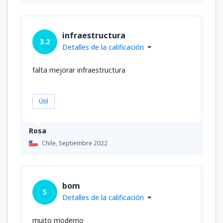
infraestructura
3.2
Detalles de la calificación
falta mejorar infraestructura
Útil
Rosa
Chile,
Septiembre 2022
bom
5
Detalles de la calificación
muito moderno