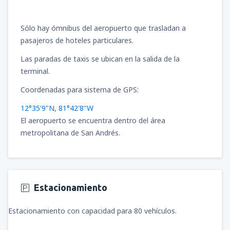
Sólo hay ómnibus del aeropuerto que trasladan a
pasajeros de hoteles particulares.
Las paradas de taxis se ubican en la salida de la
terminal.
Coordenadas para sistema de GPS:
12°35'9"N, 81°42'8"W
El aeropuerto se encuentra dentro del área
metropolitana de San Andrés.
Estacionamiento
Estacionamiento con capacidad para 80 vehículos.