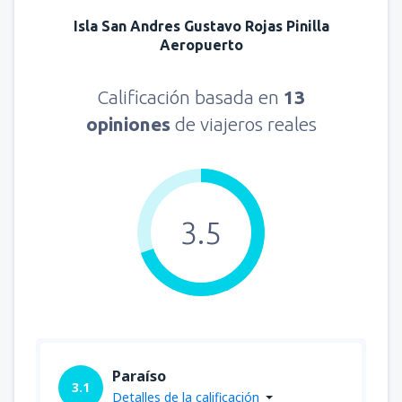
Isla San Andres Gustavo Rojas Pinilla
Aeropuerto
Calificación basada en
13
opiniones
de viajeros reales
3.5
Paraíso
3.1
Detalles de la calificación