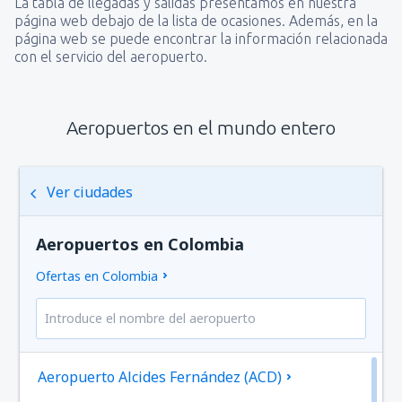
La tabla de llegadas y salidas presentamos en nuestra
página web debajo de la lista de ocasiones. Además, en la
página web se puede encontrar la información relacionada
con el servicio del aeropuerto.
Aeropuertos en el mundo entero
Ver ciudades
Aeropuertos en Colombia
Ofertas en Colombia
Aeropuerto Alcides Fernández (ACD)