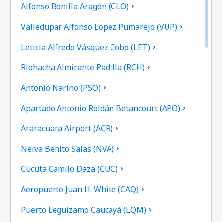
Alfonso Bonilla Aragón (CLO)
Valledupar Alfonso López Pumarejo (VUP)
Leticia Alfredo Vásquez Cobo (LET)
Riohacha Almirante Padilla (RCH)
Antonio Narino (PSO)
Apartado Antonio Roldán Betancourt (APO)
Araracuara Airport (ACR)
Neiva Benito Salas (NVA)
Cucuta Camilo Daza (CUC)
Aeropuerto Juan H. White (CAQ)
Puerto Leguizamo Caucayá (LQM)