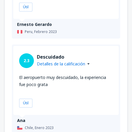
Útil
Ernesto Gerardo
Peru,
Febrero 2023
Descuidado
2.3
Detalles de la calificación
El aeropuerto muy descuidado, la experiencia
fue poco grata
Útil
Ana
Chile,
Enero 2023