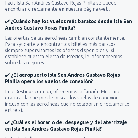
hacia Isla San Andres Gustavo Rojas Pinilla se puede
encontrar directamente en nuestra página web.
✔️ ¿Cuándo hay los vuelos más baratos desde Isla San
Andres Gustavo Rojas Pinilla?
Las ofertas de las aerolíneas cambian constantemente.
Para ayudarte a encontrar los billetes más baratos,
siempre supervisamos las ofertas disponibles y, si
establece nuestra Alerta de Precios, le informaremos
sobre las mejores.
✔️ ¿El aeropuerto Isla San Andres Gustavo Rojas
Pinilla opera los vuelos de conexión?
En eDestinos.com.pa, ofrecemos la función MultiLine,
gracias a la que puede buscar los vuelos de conexión
incluso con las aerolíneas que no colaboran directamente
entre sí.
✔️ ¿Cuál es el horario del despegue y del aterrizaje
en Isla San Andres Gustavo Rojas Pinilla?