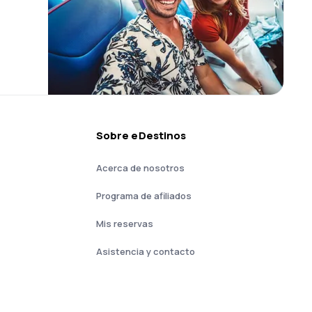
Sobre eDestinos
Acerca de nosotros
Programa de afiliados
Mis reservas
Asistencia y contacto