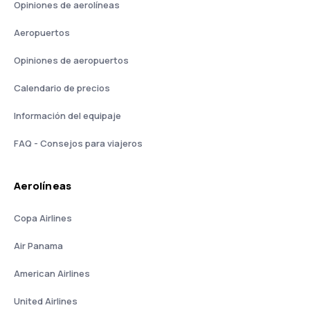
Opiniones de aerolíneas
Aeropuertos
Opiniones de aeropuertos
Calendario de precios
Información del equipaje
FAQ - Consejos para viajeros
Aerolíneas
Copa Airlines
Air Panama
American Airlines
United Airlines