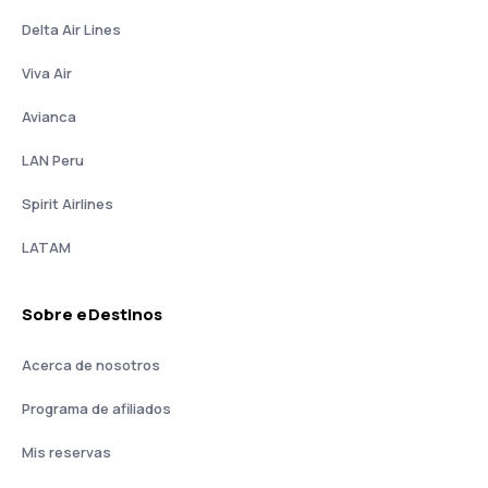
Delta Air Lines
Viva Air
Avianca
LAN Peru
Spirit Airlines
LATAM
Sobre eDestinos
Acerca de nosotros
Programa de afiliados
Mis reservas