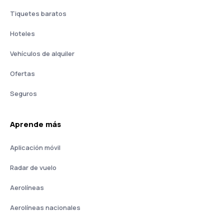
Tiquetes baratos
Hoteles
Vehículos de alquiler
Ofertas
Seguros
Aprende más
Aplicación móvil
Radar de vuelo
Aerolíneas
Aerolíneas nacionales