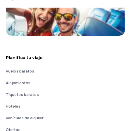
Planifica tu viaje
Vuelos baratos
Alojamientos
Tiquetes baratos
Hoteles
Vehículos de alquiler
Ofertas