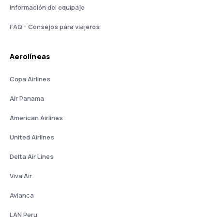
Información del equipaje
FAQ - Consejos para viajeros
Aerolíneas
Copa Airlines
Air Panama
American Airlines
United Airlines
Delta Air Lines
Viva Air
Avianca
LAN Peru