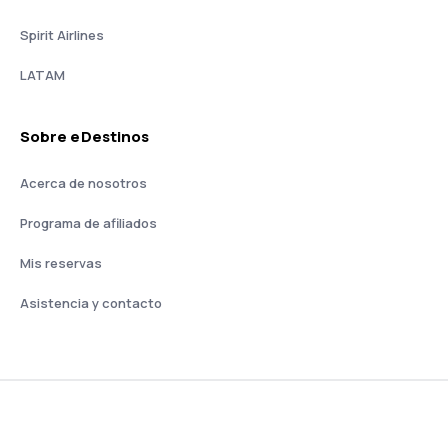
Spirit Airlines
LATAM
Sobre eDestinos
Acerca de nosotros
Programa de afiliados
Mis reservas
Asistencia y contacto