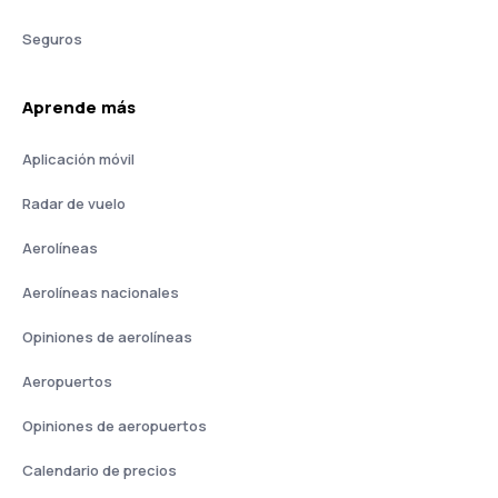
Seguros
Aprende más
Aplicación móvil
Radar de vuelo
Aerolíneas
Aerolíneas nacionales
Opiniones de aerolíneas
Aeropuertos
Opiniones de aeropuertos
Calendario de precios