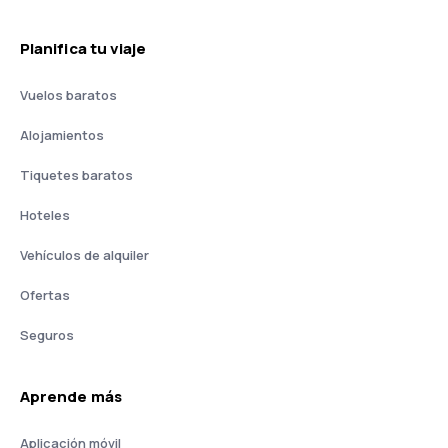
Planifica tu viaje
Vuelos baratos
Alojamientos
Tiquetes baratos
Hoteles
Vehículos de alquiler
Ofertas
Seguros
Aprende más
Aplicación móvil