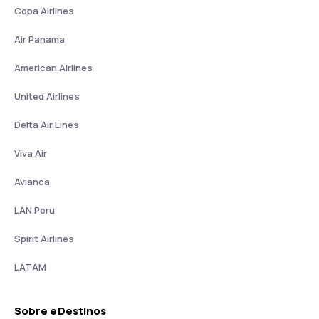
Copa Airlines
Air Panama
American Airlines
United Airlines
Delta Air Lines
Viva Air
Avianca
LAN Peru
Spirit Airlines
LATAM
Sobre eDestinos