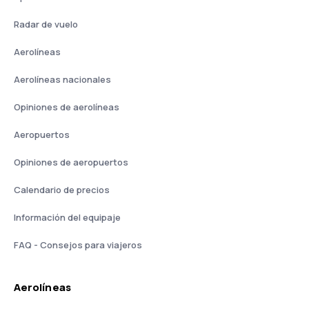
Radar de vuelo
Aerolíneas
Aerolíneas nacionales
Opiniones de aerolíneas
Aeropuertos
Opiniones de aeropuertos
Calendario de precios
Información del equipaje
FAQ - Consejos para viajeros
Aerolíneas