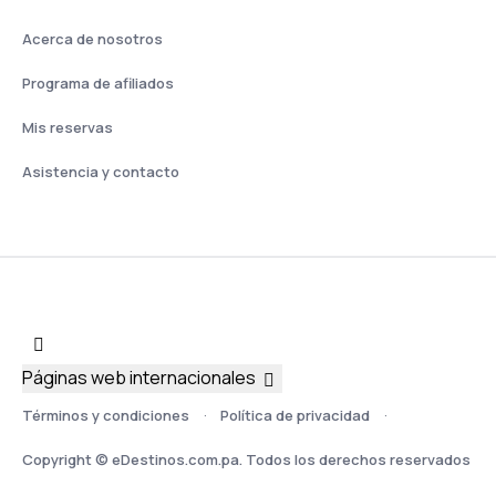
Acerca de nosotros
Programa de afiliados
Mis reservas
Asistencia y contacto
Páginas web internacionales
Términos y condiciones
Política de privacidad
Copyright © eDestinos.com.pa. Todos los derechos reservados