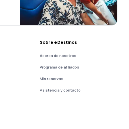
Sobre eDestinos
Acerca de nosotros
Programa de afiliados
Mis reservas
Asistencia y contacto