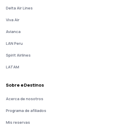
Delta Air Lines
Viva Air
Avianca
LAN Peru
Spirit Airlines
LATAM
Sobre eDestinos
Acerca de nosotros
Programa de afiliados
Mis reservas