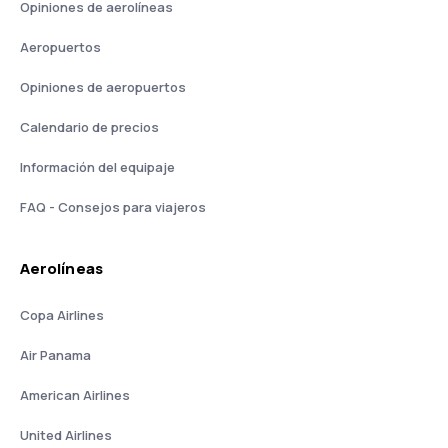
Opiniones de aerolíneas
Aeropuertos
Opiniones de aeropuertos
Calendario de precios
Información del equipaje
FAQ - Consejos para viajeros
Aerolíneas
Copa Airlines
Air Panama
American Airlines
United Airlines