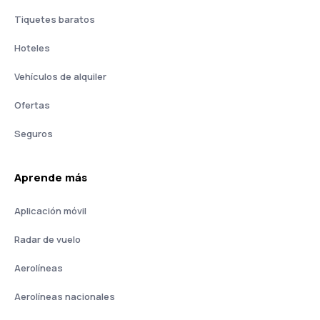
Tiquetes baratos
Hoteles
Vehículos de alquiler
Ofertas
Seguros
Aprende más
Aplicación móvil
Radar de vuelo
Aerolíneas
Aerolíneas nacionales