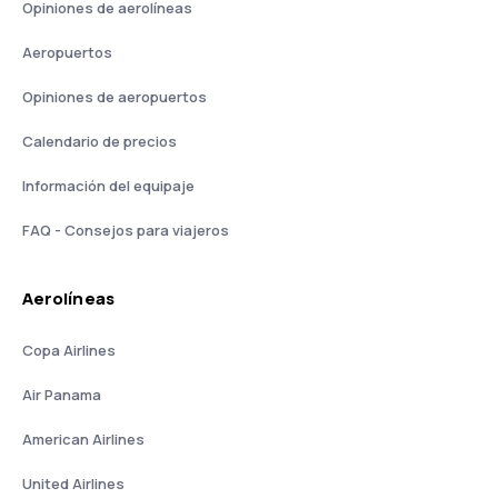
Opiniones de aerolíneas
Aeropuertos
Opiniones de aeropuertos
Calendario de precios
Información del equipaje
FAQ - Consejos para viajeros
Aerolíneas
Copa Airlines
Air Panama
American Airlines
United Airlines