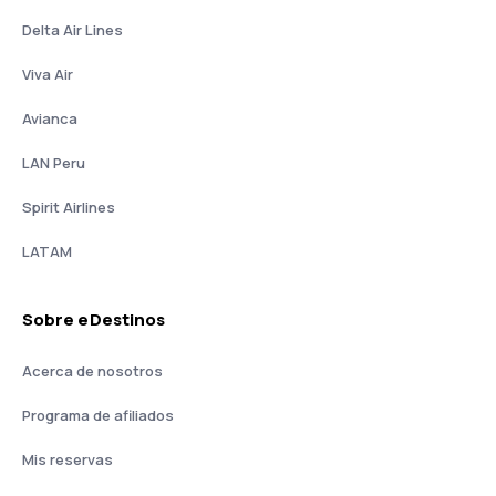
Delta Air Lines
Viva Air
Avianca
LAN Peru
Spirit Airlines
LATAM
Sobre eDestinos
Acerca de nosotros
Programa de afiliados
Mis reservas