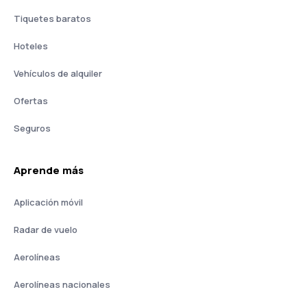
Tiquetes baratos
Hoteles
Vehículos de alquiler
Ofertas
Seguros
Aprende más
Aplicación móvil
Radar de vuelo
Aerolíneas
Aerolíneas nacionales